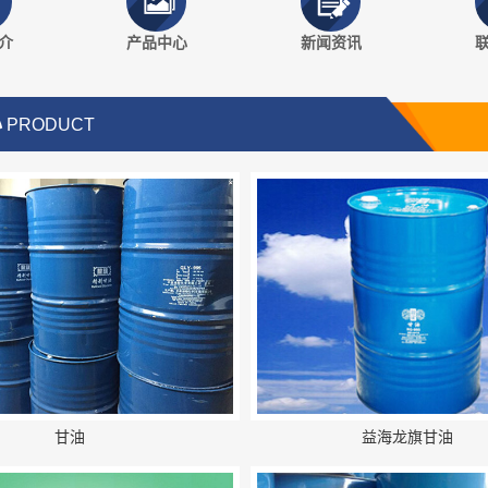
介
产品中心
新闻资讯
心
PRODUCT
甘油
益海龙旗甘油