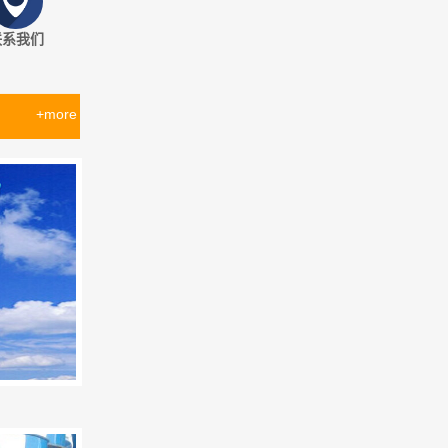
联系我们
+more