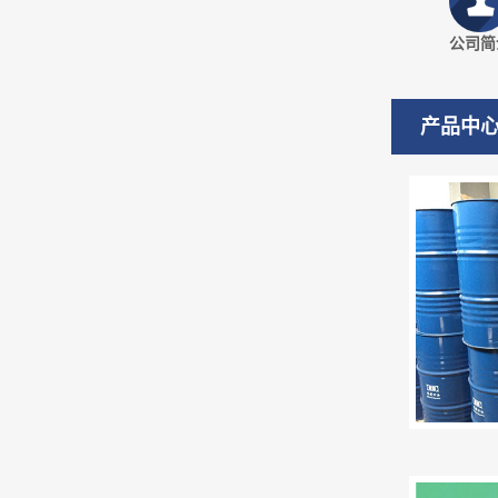
公司简
产品中