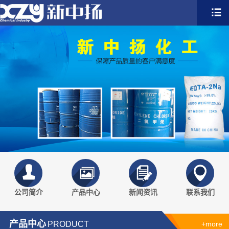
公司简介
产品中心
新闻资讯
联系我们
产品中心
PRODUCT
+more