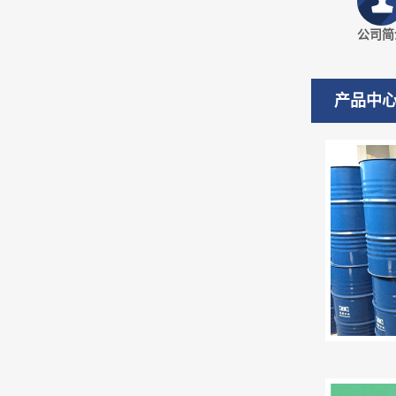
公司简
产品中