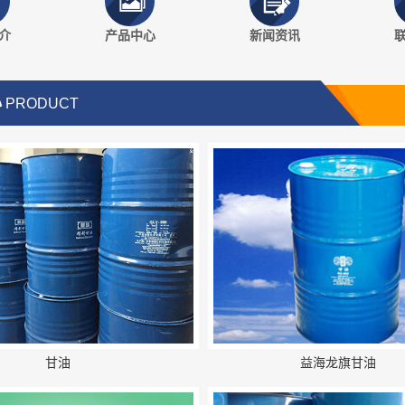
介
产品中心
新闻资讯
心
PRODUCT
甘油
益海龙旗甘油