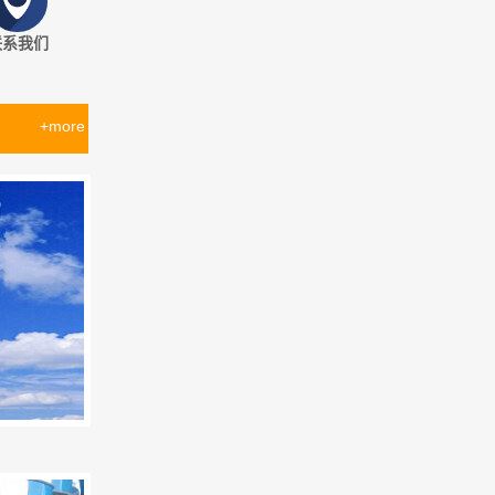
联系我们
+more