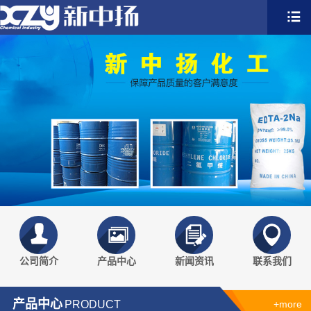
公司简介
产品中心
新闻资讯
联系我们
产品中心
PRODUCT
+more