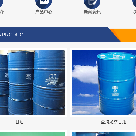
介
产品中心
新闻资讯
心
PRODUCT
甘油
益海龙旗甘油