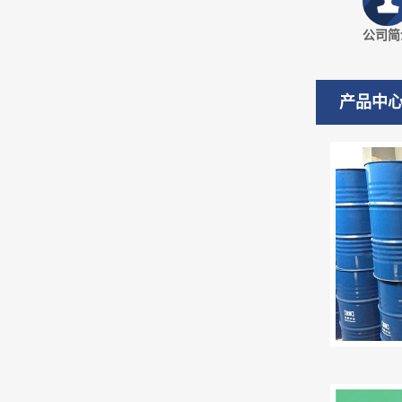
公司简
产品中