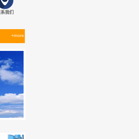
联系我们
+more